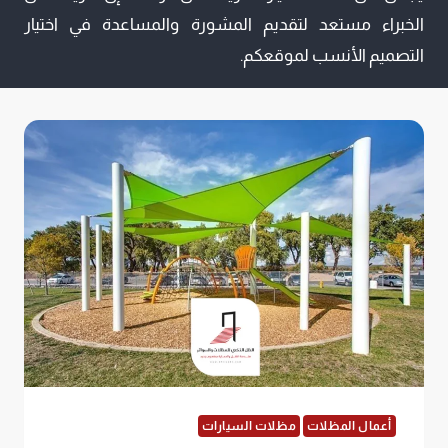
الخبراء مستعد لتقديم المشورة والمساعدة في اختيار
التصميم الأنسب لموقعكم.
أعمال المظلات
مظلات السيارات