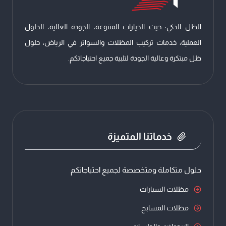
الظل الذكي: حيث الخيارات المتنوعة، الجودة العالية، الحلول
العملية، خدمات تركيب المظلات والسواتر في الرياض، حلول
ظل مبتكرة وعالية الجودة لتلبية جميع احتياجاتكم.
خدماتنا المتميزة
حلول متكاملة ومتخصصة لجميع احتياجاتكم
مظلات السيارات
مظلات المسابح