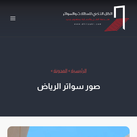
لتجاوز
لى
لمحتوى
الرئيسية
»
المدونة
»
صور سواتر الرياض