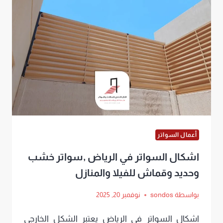
أعمال السواتر
اشكال السواتر في الرياض ,سواتر خشب
وحديد وقماش للفيلا والمنازل
بواسطة
sondos
نوفمبر 20, 2025
اشكال السواتر في الرياض يعتبر الشكل الخارجي