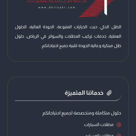
خارجية
الرياض
الظل الذكي: حيث الخيارات المتنوعة، الجودة العالية، الحلول
العملية، خدمات تركيب المظلات والسواتر في الرياض، حلول
ظل مبتكرة وعالية الجودة لتلبية جميع احتياجاتكم.
خدماتنا المتميزة
حلول متكاملة ومتخصصة لجميع احتياجاتكم
مظلات السيارات
مظلات المسابح