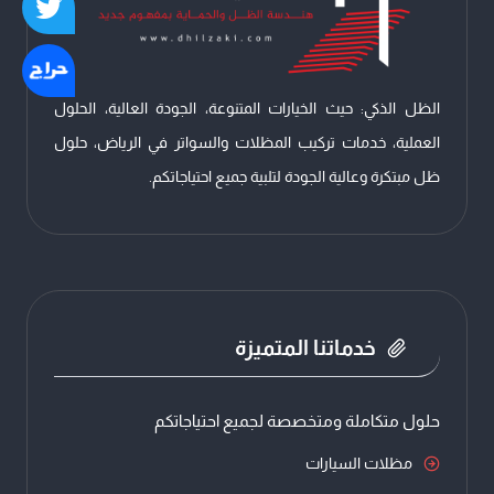
الرياض
لحماية
وأناقة
الظل الذكي: حيث الخيارات المتنوعة، الجودة العالية، الحلول
تدوم
العملية، خدمات تركيب المظلات والسواتر في الرياض، حلول
ظل مبتكرة وعالية الجودة لتلبية جميع احتياجاتكم.
خدماتنا المتميزة
حلول متكاملة ومتخصصة لجميع احتياجاتكم
مظلات السيارات