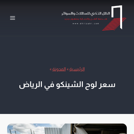
لتجاوز
لى
لمحتوى
الرئيسية
»
المدونة
»
سعر لوح الشينكو في الرياض