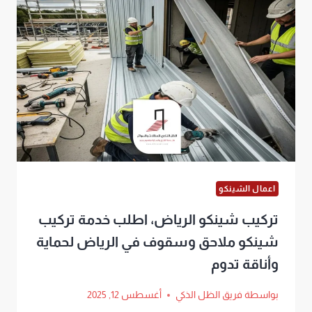
اعمال الشينكو
تركيب شينكو الرياض، اطلب خدمة تركيب
شينكو ملاحق وسقوف في الرياض لحماية
وأناقة تدوم
بواسطة
فريق الظل الذكي
أغسطس 12, 2025