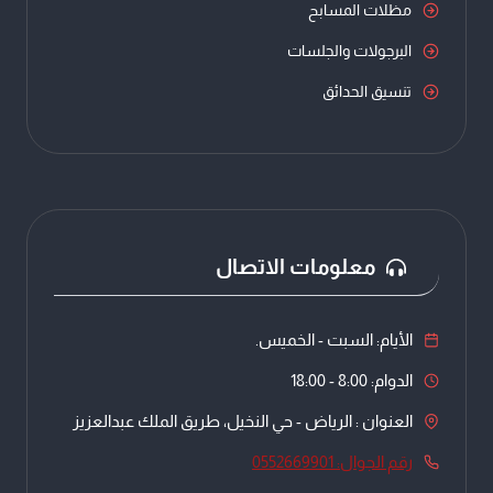
مظلات المسابح
البرجولات والجلسات
تنسيق الحدائق
معلومات الاتصال
الأيام: السبت - الخميس.
الدوام: 8:00 - 18:00
العنوان : الرياض - حي النخيل، طريق الملك عبدالعزيز
رقم الجوال: 0552669901