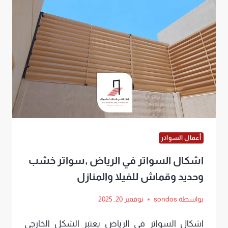
أعمال السواتر
اشكال السواتر في الرياض ,سواتر خشب
وحديد وقماش للفيلا والمنازل
بواسطة
sondos
نوفمبر 20, 2025
اشكال السواتر في الرياض يعتبر الشكل الخارجي