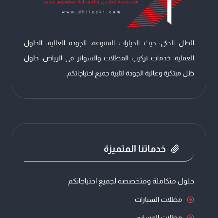
خارجية
الرياض
الظل الذكي: حيث الخيارات المتنوعة، الجودة العالية، الحلول
العملية، خدمات تركيب المظلات والسواتر في الرياض، حلول
ظل مبتكرة وعالية الجودة لتلبية جميع احتياجاتكم.
خدماتنا المتميزة
حلول متكاملة ومتخصصة لجميع احتياجاتكم
مظلات السيارات
مظلات المسابح