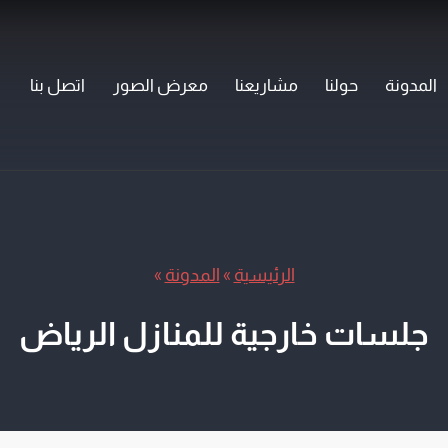
المدونة
حولنا
مشاريعنا
معرض الصور
اتصل بنا
الرئيسية
»
المدونة
»
جلسات خارجية للمنازل الرياض