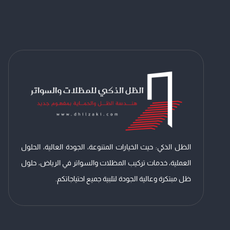
–
تركيب
برجولات
لكسان
الرياض
الظل الذكي: حيث الخيارات المتنوعة، الجودة العالية، الحلول
العملية، خدمات تركيب المظلات والسواتر في الرياض، حلول
ظل مبتكرة وعالية الجودة لتلبية جميع احتياجاتكم.