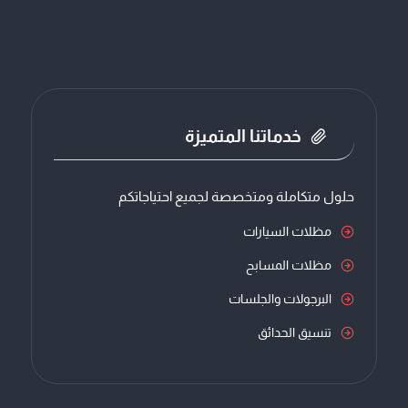
خدماتنا المتميزة
حلول متكاملة ومتخصصة لجميع احتياجاتكم
مظلات السيارات
مظلات المسابح
البرجولات والجلسات
تنسيق الحدائق