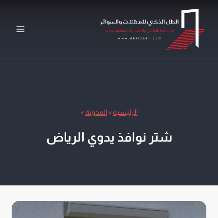
لتجاوز
لى
لمحتوى
الرئيسية
»
المدونة
»
شتر نوافذ يدوي الرياض