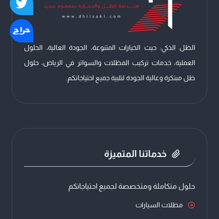
الرياض
الظل الذكي: حيث الخيارات المتنوعة، الجودة العالية، الحلول
العملية، خدمات تركيب المظلات والسواتر في الرياض، حلول
ظل مبتكرة وعالية الجودة لتلبية جميع احتياجاتكم.
خدماتنا المتميزة
حلول متكاملة ومتخصصة لجميع احتياجاتكم
مظلات السيارات