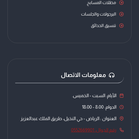
مظلات المسابح
البرجولات والجلسات
تنسيق الحدائق
معلومات الاتصال
الأيام: السبت - الخميس.
الدوام: 8:00 - 18:00
العنوان : الرياض - حي النخيل، طريق الملك عبدالعزيز
رقم الجوال: 0552669901