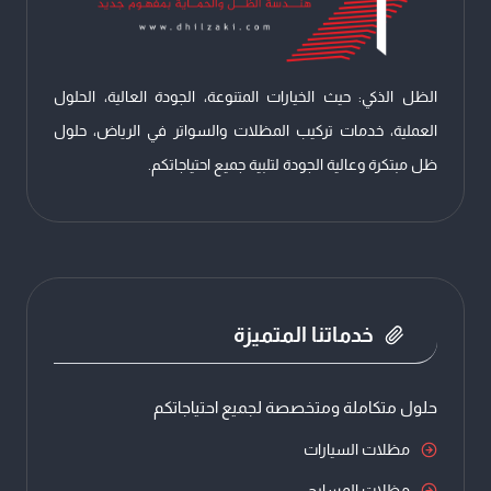
خارجية
الرياض
الظل الذكي: حيث الخيارات المتنوعة، الجودة العالية، الحلول
العملية، خدمات تركيب المظلات والسواتر في الرياض، حلول
ظل مبتكرة وعالية الجودة لتلبية جميع احتياجاتكم.
خدماتنا المتميزة
حلول متكاملة ومتخصصة لجميع احتياجاتكم
مظلات السيارات
مظلات المسابح