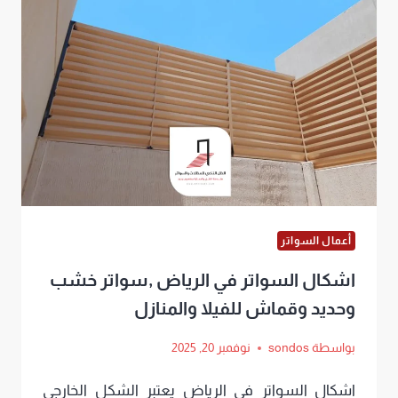
أعمال السواتر
اشكال السواتر في الرياض ,سواتر خشب
وحديد وقماش للفيلا والمنازل
بواسطة
sondos
نوفمبر 20, 2025
اشكال السواتر في الرياض يعتبر الشكل الخارجي