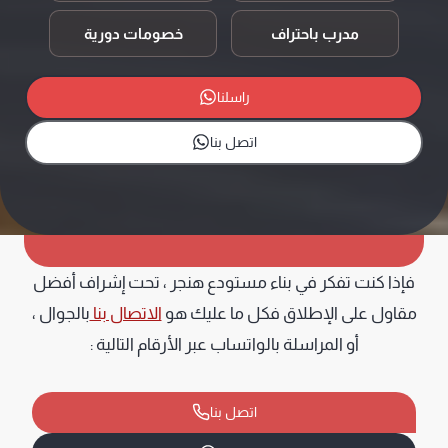
مدرب باحتراف
خصومات دورية
راسلنا
اتصل بنا
فإذا كنت تفكر في بناء مستودع هنجر ، تحت إشراف أفضل
مقاول على الإطلاق فكل ما عليك هو
الاتصال بنا
بالجوال ،
أو المراسلة بالواتساب عبر الأرقام التالية :
اتصل بنا