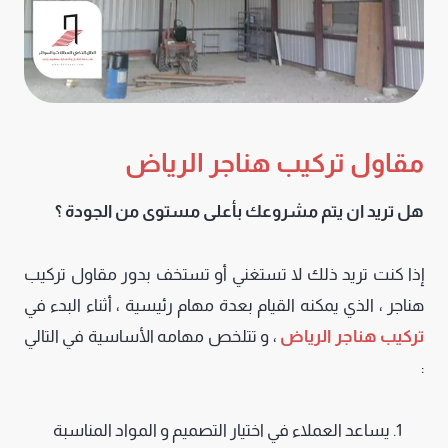
مقاول تركيب هناجر الرياض
هل تريد ان يتم مشروعك بأعلى مستوى من الجودة ؟
إذا كنت تريد ذلك لا تستغني أو تستخف بدور مقاول تركيب
هناجر ، الذي يمكنه القيام بعدة مهام رئيسية ، أثناء البدء في
تركيب هناجر الرياض
، و تتلخص مهامه الأساسية في التالي
:
يساعد العملاء في اختيار التصميم و المواد المناسبة