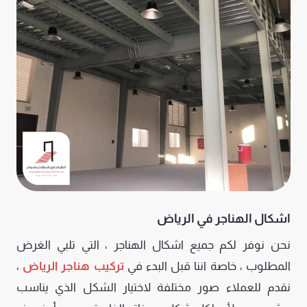
اشكال الهناجر في الرياض
نحن نوفر لكم جميع اشكال الهناجر ، التي تلبي الغرض
المطلوب ، خاصة اننا قبل البدء في
تركيب هناجر الرياض
،
نقدم للعملاء صور مختلفة لاختيار الشكل الذي يناسب