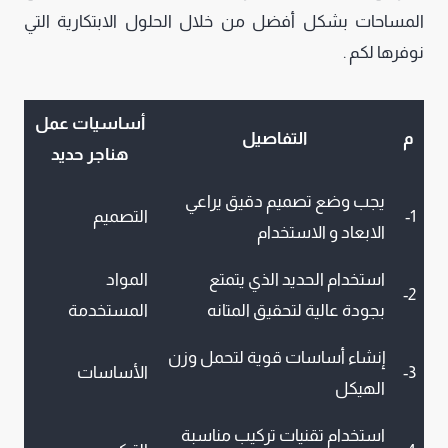
المساحات بشكل أفضل من خلال الحلول الابتكارية التي
نوفرها لكم .
أساسيات عمل
م
التفاصيل
هناجر حديد
يجب وضع تصميم دقيق يراعي
1-
التصميم
الابعاد و الاستخدام
استخدام الحديد الذي يتمتع
المواد
2-
بجودة عالية لتحقيق المتانه
المستخدمة
إنشاء أساسات قوية لتحمل وزن
3-
الأساسات
الهيكل
استخدام تقنيات تركيب مناسبة