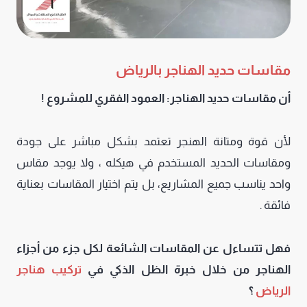
مقاسات حديد الهناجر بالرياض
أن مقاسات حديد الهناجر: العمود الفقري للمشروع !
لأن قوة ومتانة الهنجر تعتمد بشكل مباشر على جودة
ومقاسات الحديد المستخدم في هيكله ، ولا يوجد مقاس
واحد يناسب جميع المشاريع، بل يتم اختيار المقاسات بعناية
فائقة .
فهل تتساءل عن المقاسات الشائعة لكل جزء من أجزاء
الهناجر من خلال خبرة الظل الذكي في
تركيب هناجر
الرياض
؟