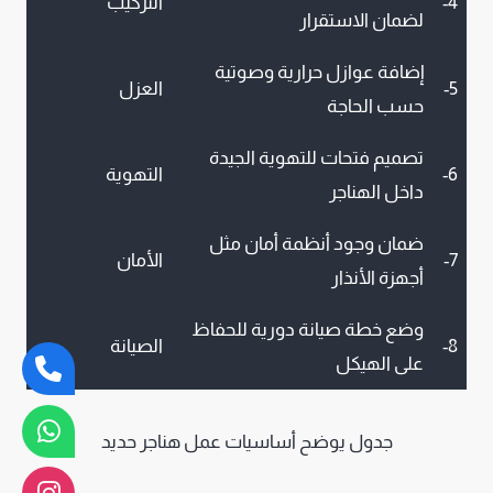
4-
التركيب
لضمان الاستقرار
إضافة عوازل حرارية وصوتية
5-
العزل
حسب الحاجة
تصميم فتحات للتهوية الجيدة
6-
التهوية
داخل الهناجر
ضمان وجود أنظمة أمان مثل
7-
الأمان
أجهزة الأنذار
وضع خطة صيانة دورية للحفاظ
8-
الصيانة
على الهيكل
جدول يوضح أساسيات عمل هناجر حديد