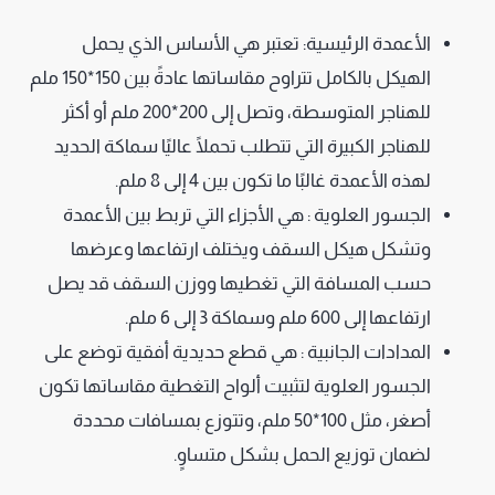
الأعمدة الرئيسية: تعتبر هي الأساس الذي يحمل
الهيكل بالكامل تتراوح مقاساتها عادةً بين 150*150 ملم
للهناجر المتوسطة، وتصل إلى 200*200 ملم أو أكثر
للهناجر الكبيرة التي تتطلب تحملًا عاليًا سماكة الحديد
لهذه الأعمدة غالبًا ما تكون بين 4 إلى 8 ملم.
الجسور العلوية : هي الأجزاء التي تربط بين الأعمدة
وتشكل هيكل السقف ويختلف ارتفاعها وعرضها
حسب المسافة التي تغطيها ووزن السقف قد يصل
ارتفاعها إلى 600 ملم وسماكة 3 إلى 6 ملم.
المدادات الجانبية : هي قطع حديدية أفقية توضع على
الجسور العلوية لتثبيت ألواح التغطية مقاساتها تكون
أصغر، مثل 100*50 ملم، وتتوزع بمسافات محددة
لضمان توزيع الحمل بشكل متساوٍ.