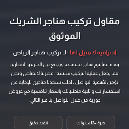
مقاول تركيب هناجر الشريك
الموثوق
احترافية لا مثيل لها :
لـ تركيب هناجر الرياض
يقدم تصاميم هناجر مخصصة ويجمع بين الخبرة و المهارة ،
مما يجعل عملية التركيب سلسة ، فخبرتنا لاتضاهى ونحن
نؤمن لأهمية التواصل ، لذلك ستجدنا متاحين للإجابة عن
استفساراتك و تلبية متطلباتك بأسعار تنافسية مع عروض
دورية من خلال التواصل بنا عبر التالي :
خبرة +12سنوات
تنفيذ دقيق