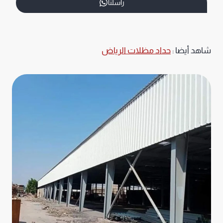
راسلنا
شاهد أيضا :
حداد مظلات الرياض