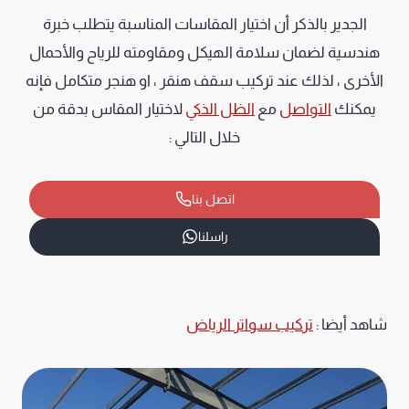
الجدير بالذكر أن اختيار المقاسات المناسبة يتطلب خبرة
هندسية لضمان سلامة الهيكل ومقاومته للرياح والأحمال
الأخرى ، لذلك عند تركيب سقف هنقر ، او هنجر متكامل فإنه
يمكنك
التواصل
مع
الظل الذكي
لاختيار المقاس بدقة من
خلال التالي :
اتصل بنا
راسلنا
شاهد أيضا :
تركيب سواتر الرياض