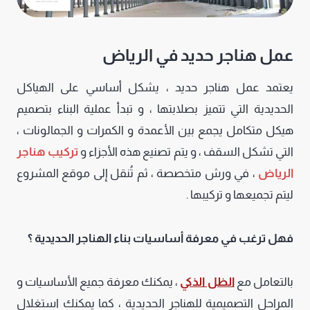
عمل هناجر حديد في الرياض
يعتمد عمل هناجر حديد ، يشكل أساسي على الهياكل
الحديدية التي تتميز بصلابتها ، و تبدأ عملية البناء بتصميم
هيكل متكامل يجمع بين الأعمدة و الكمرات و الجمالونات ،
التي تشكل السقف ، و يتم تصنيع هذه الأجزاء و
تركيب هناجر
الرياض
، في ورش متخصصة ، ثم تُنقل إلى موقع المشروع
ليتم تجميعها و تركيبها .
فهل ترغب في معرفة أساسيات بناء الهناجر الحديدية ؟
بالتعامل مع
الظل الذكي
، يمكنك معرفة جميع الأساسيات و
المراحل التصميمية للهناجر الحديدية ، كما يمكنك استغلال