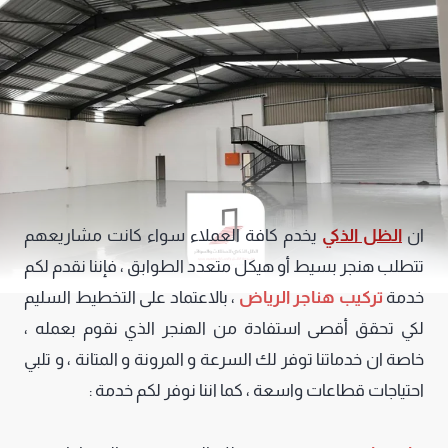
ان
الظل الذكي
يخدم كافة العملاء سواء كانت مشاريعهم
تتطلب هنجر بسيط أو هيكل متعدد الطوابق ، فإننا نقدم لكم
خدمة
تركيب هناجر الرياض
، بالاعتماد على التخطيط السليم
لكي تحقق أقصى استفادة من الهنجر الذي نقوم بعمله ،
خاصة ان خدماتنا توفر لك السرعة و المرونة و المتانة ، و تلبي
احتياجات قطاعات واسعة ، كما اننا نوفر لكم خدمة :