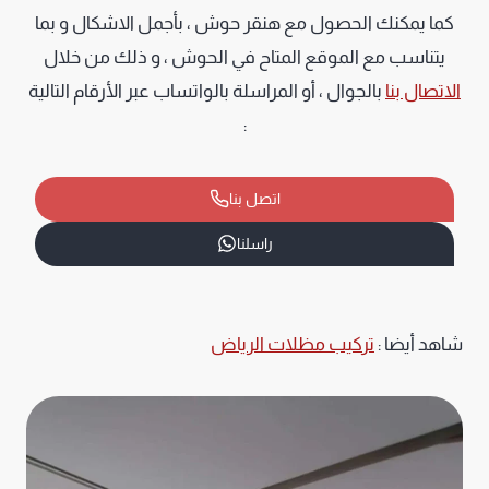
كما يمكنك الحصول مع هنقر حوش ، بأجمل الاشكال و بما
يتناسب مع الموقع المتاح في الحوش ، و ذلك من خلال
الاتصال بنا
بالجوال ، أو المراسلة بالواتساب عبر الأرقام التالية
:
اتصل بنا
راسلنا
شاهد أيضا :
تركيب مظلات الرياض