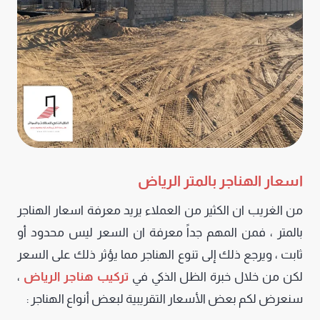
اسعار الهناجر بالمتر الرياض
من الغريب ان الكثير من العملاء يريد معرفة اسعار الهناجر
بالمتر ، فمن المهم جداً معرفة ان السعر ليس محدود أو
ثابت ، ويرجع ذلك إلى تنوع الهناجر مما يؤثر ذلك على السعر
لكن من خلال خبرة الظل الذكي في
تركيب هناجر الرياض
،
سنعرض لكم بعض الأسعار التقريبية لبعض أنواع الهناجر :