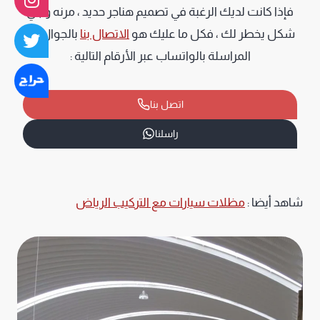
فإذا كانت لديك الرغبة في تصميم هناجر حديد ، مرنه و بأي
شكل يخطر لك ، فكل ما عليك هو
الاتصال بنا
بالجوال ، أو
المراسلة بالواتساب عبر الأرقام التالية :
اتصل بنا
راسلنا
شاهد أيضا :
مظلات سيارات مع التركيب الرياض