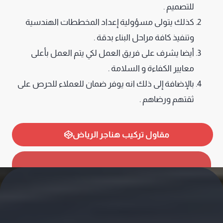
للتصميم .
كذلك يتولى مسؤولية إعداد المخططات الهندسية
وتنفيذ كافة مراحل البناء بدقة .
أيضا يشرف على فريق العمل لكي يتم العمل بأعلى
معايير الكفاءة و السلامة .
بالإضافة إلى ذلك انه يوفر ضمان للعملاء للحرص على
ثقتهم ورضاهم .
مقاول تركيب هناجر الرياض